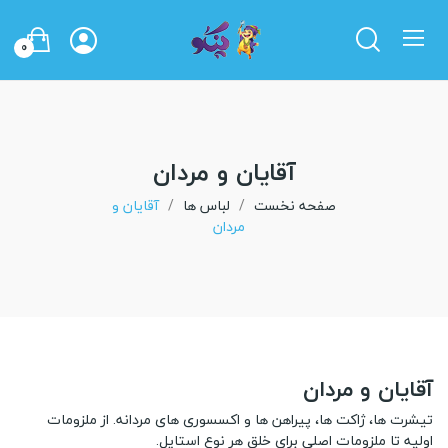
0
آقایان و مردان
صفحه نخست
لباس ها
آقایان و
مردان
آقایان و مردان
تیشرت ها، ژاکت ها، پیراهن ها و اکسسوری های مردانه. از ملزومات
اولیه تا ملزومات اصلی برای خلق هر نوع استایل.