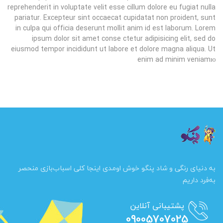
reprehenderit in voluptate velit esse cillum dolore eu fugiat nulla
pariatur. Excepteur sint occaecat cupidatat non proident, sunt
in culpa qui officia deserunt mollit anim id est laborum. Lorem
ipsum dolor sit amet conse ctetur adipisicing elit, sed do
eiusmod tempor incididunt ut labore et dolore magna aliqua. Ut
enim ad minim veniamю
به دنیای رنگی و شاد پنگو خوش اومدی اینجا کلی اسباب‌بازی منحصر
به‌فرد داریم
پشتیبانی آنلاین
09005707025