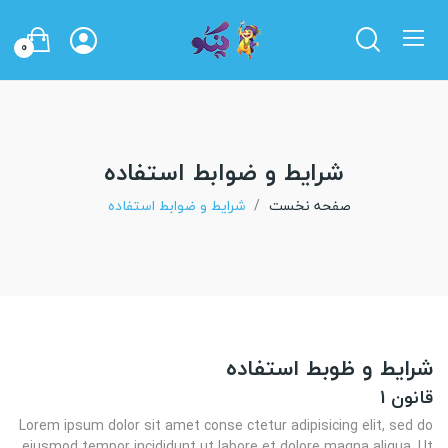
0
شرایط و ضوابط استفاده
صفحه نخست
شرایط و ضوابط استفاده
شرایط و ظوبط استفاده
قانون 1
Lorem ipsum dolor sit amet conse ctetur adipisicing elit, sed do
eiusmod tempor incididunt ut labore et dolore magna aliqua. Ut