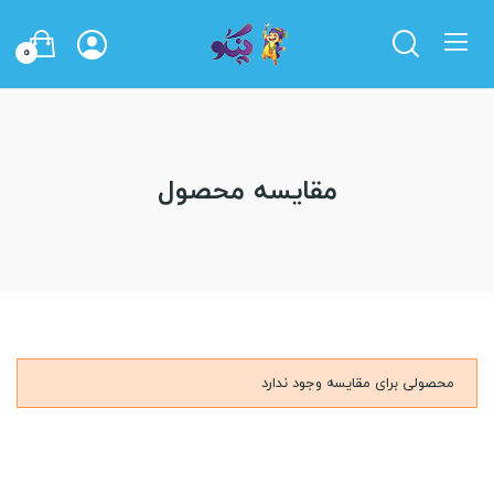
0
مقایسه محصول
محصولی برای مقایسه وجود ندارد