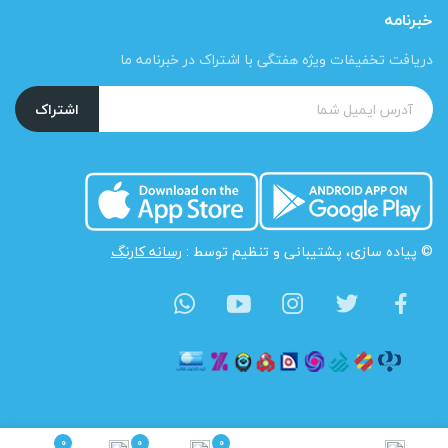
خبرنامه
دریافت تخفیفات ویژه هفتگی با اشتراک در خبرنامه ما
اشتراک
© پیاده سازی، پشتیبانی و تنظیم توسط :
رسانه کارنگ
0
0
0