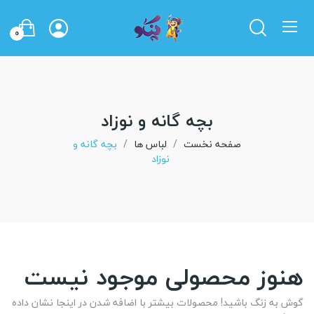
0
بچه گانه و نوزاد
صفحه نخست
لباس ها
بچه گانه و
نوزاد
هنوز محصولی موجود نیست
گوش به زنگ باشید! محصولات بیشتر با اضافه شدن در اینجا نشان داده