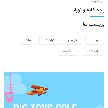
می شوند.
بچه گانه و نوزاد
برچسب ها
پوستر
کوسن
گرافیک
ماگ
یادداشت
دفترچه