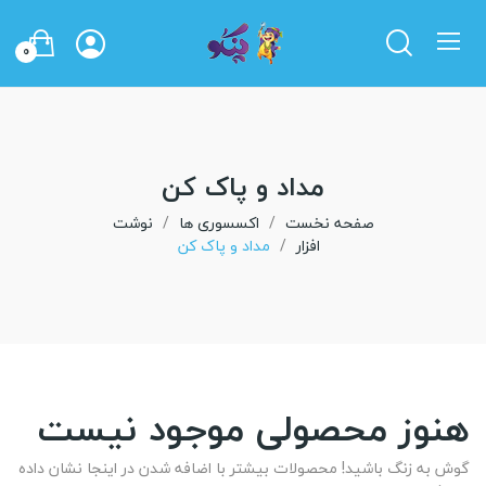
0
مداد و پاک کن
صفحه نخست
اکسسوری ها
نوشت
افزار
مداد و پاک کن
هنوز محصولی موجود نیست
گوش به زنگ باشید! محصولات بیشتر با اضافه شدن در اینجا نشان داده