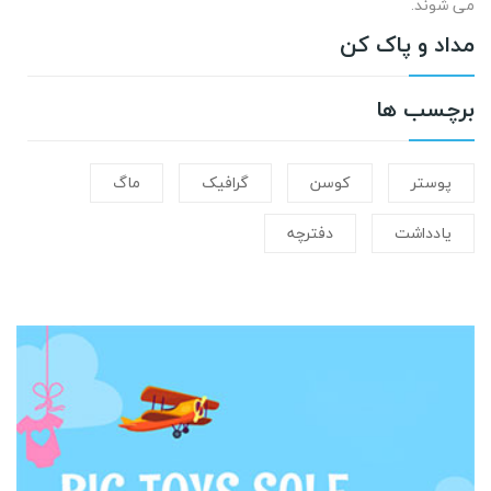
می شوند.
مداد و پاک کن
برچسب ها
پوستر
کوسن
گرافیک
ماگ
یادداشت
دفترچه