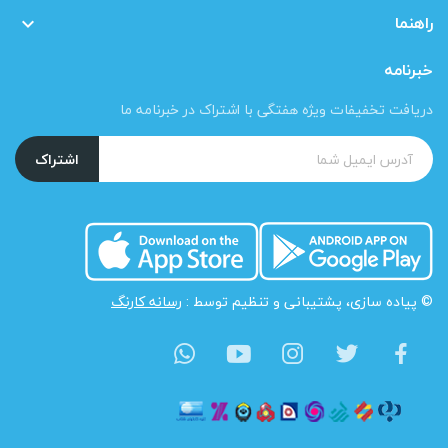
راهنما

خبرنامه
دریافت تخفیفات ویژه هفتگی با اشتراک در خبرنامه ما
اشتراک
© پیاده سازی، پشتیبانی و تنظیم توسط :
رسانه کارنگ