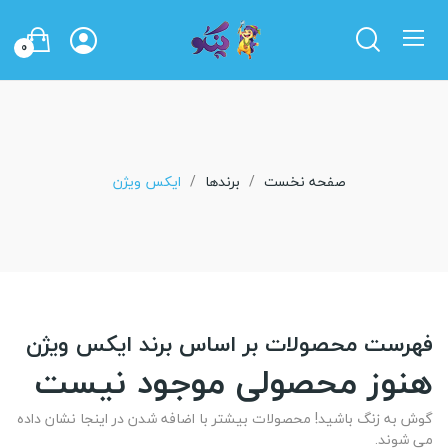
0
صفحه نخست
برندها
ایکس ویژن
فهرست محصولات بر اساس برند ایکس ویژن
هنوز محصولی موجود نیست
گوش به زنگ باشید! محصولات بیشتر با اضافه شدن در اینجا نشان داده
می شوند.