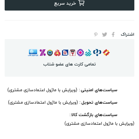
خرید سریع
اشتراک
تمامی کارت های عضو شتاب
سیاست‌های امنیتی
(ویرایش با ماژول اعتمادسازی مشتری)
سیاست‌های تحویل
(ویرایش با ماژول اعتمادسازی مشتری)
سیاست‌های بازگشت کالا
(ویرایش با ماژول اعتمادسازی مشتری)