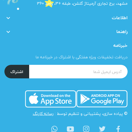
مشهد، برج تجاری آرمیتاژ گلشن، طبقه +3، واحد 360
اطلاعات

راهنما

خبرنامه
دریافت تخفیفات ویژه هفتگی با اشتراک در خبرنامه ما
اشتراک
© پیاده سازی، پشتیبانی و تنظیم توسط :
رسانه کارنگ