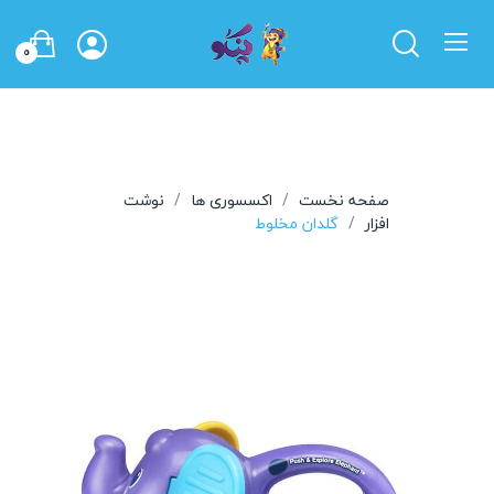
0
صفحه نخست
اکسسوری ها
نوشت
افزار
گلدان مخلوط