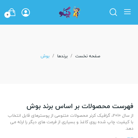
0
صفحه نخست
برندها
بوش
فهرست محصولات بر اساس برند بوش
از سال 2010، گرافیک کرنر محصولات متنوعی از پوسترهای قابل انتخاب
با کیفیت چاپ شده روی کاغذ و بسیاری از فرمت های دیگر را ارئه می
دهد.